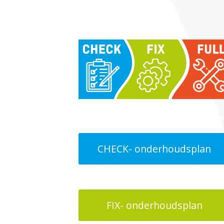
CHECK- onderhoudsplan
FIX- onderhoudsplan