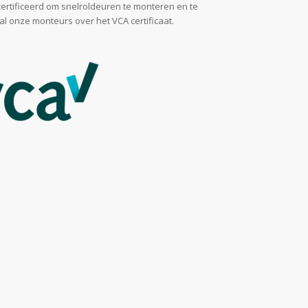
certificeerd om snelroldeuren te monteren en te
 onze monteurs over het VCA certificaat.