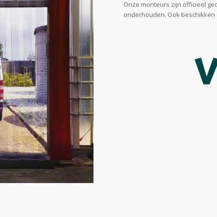
Onze monteurs zijn officieel ge
onderhouden. Ook beschikken al