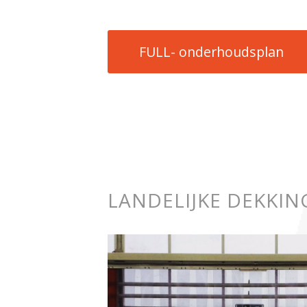
FULL- onderhoudsplan
LANDELIJKE DEKKIN