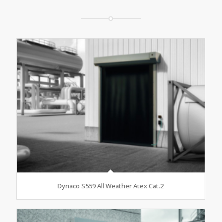
Dynaco S559 All Weather Atex Cat.2