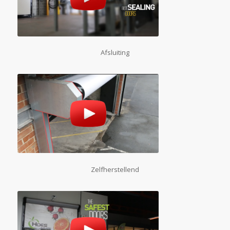
Afsluiting
Zelfherstellend