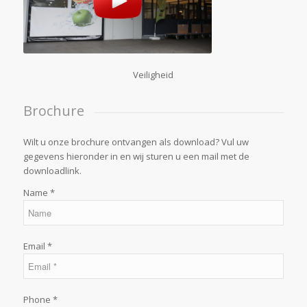
Veiligheid
Brochure
Wilt u onze brochure ontvangen als download? Vul uw
gegevens hieronder in en wij sturen u een mail met de
downloadlink.
Name *
Email *
Phone *