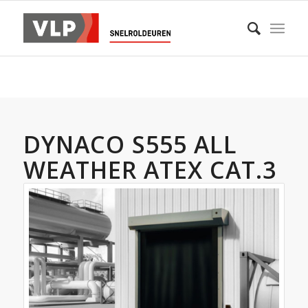
DYNACO S555 ALL
WEATHER ATEX CAT.3