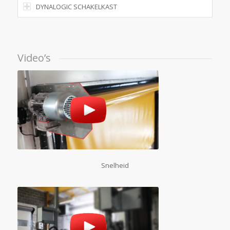
DYNALOGIC SCHAKELKAST
Video’s
Snelheid