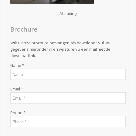
Afsluiting
Brochure
Wilt u onze brochure ontvangen als download? Vul uw
gegevens hieronder in en wij sturen u een mail met de
downloadlink.
Name *
Email *
Phone *