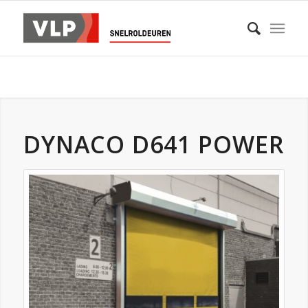
DYNACO D641 POWER