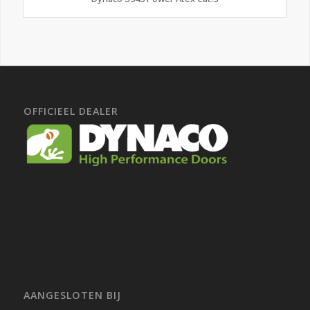
OFFICIEEL DEALER
AANGESLOTEN BIJ