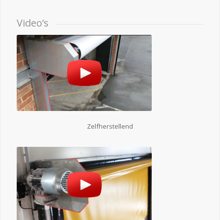
Video’s
Zelfherstellend