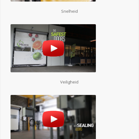
Snelheid
Veiligheid